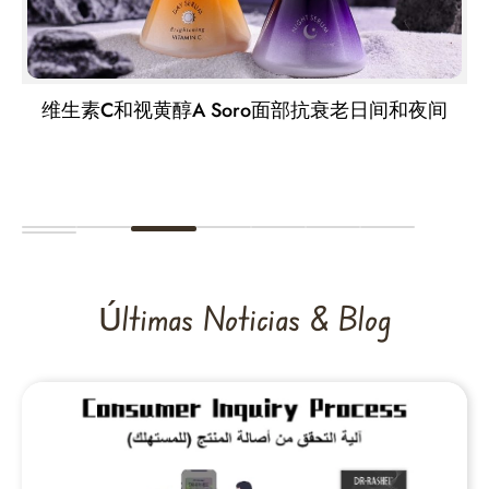
老日间和夜间
美白淡斑血清
Últimas Noticias & Blog