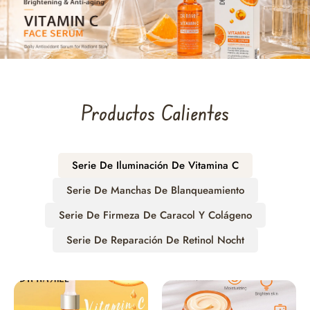
Productos Calientes
Serie De Iluminación De Vitamina C
Serie De Manchas De Blanqueamiento
Serie De Firmeza De Caracol Y Colágeno
Serie De Reparación De Retinol Nocht