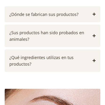
¿Dónde se fabrican sus productos?
¿Sus productos han sido probados en
animales?
¿Qué ingredientes utilizas en tus
productos?