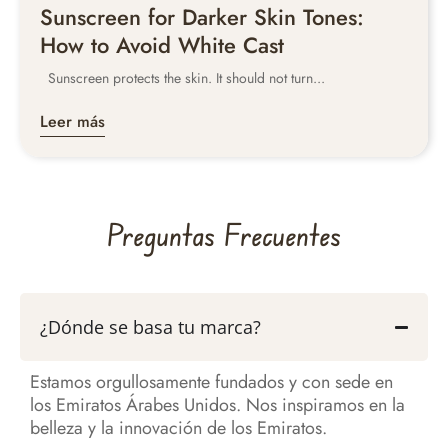
Sunscreen for Darker Skin Tones:
How to Avoid White Cast
Sunscreen protects the skin. It should not turn...
Leer más
Preguntas Frecuentes
¿Dónde se basa tu marca?
Estamos orgullosamente fundados y con sede en
los Emiratos Árabes Unidos. Nos inspiramos en la
belleza y la innovación de los Emiratos.