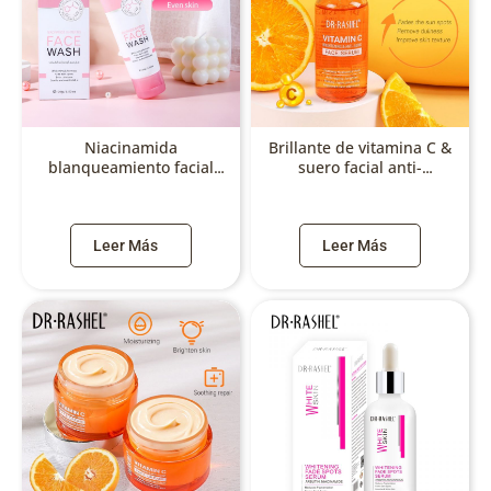
Niacinamida
Brillante de vitamina C &
blanqueamiento facial
suero facial anti-
lavado
envejecimiento
Leer Más
Leer Más