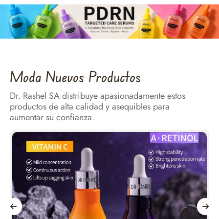
Moda Nuevos Productos
Dr. Rashel SA distribuye apasionadamente estos
productos de alta calidad y asequibles para
aumentar su confianza.