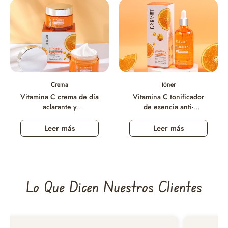
Crema
tóner
Vitamina C crema de día
Vitamina C tonificador
aclarante y
de esencia anti-
antienvejecimiento
envejecimiento
Leer más
Leer más
Lo Que Dicen Nuestros Clientes