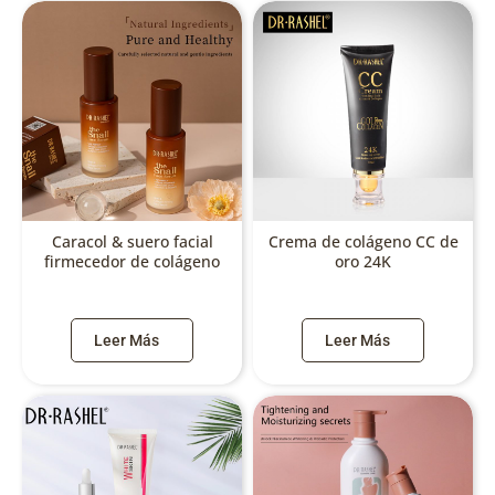
Caracol & suero facial
Crema de colágeno CC de
firmecedor de colágeno
oro 24K
Leer Más
Leer Más