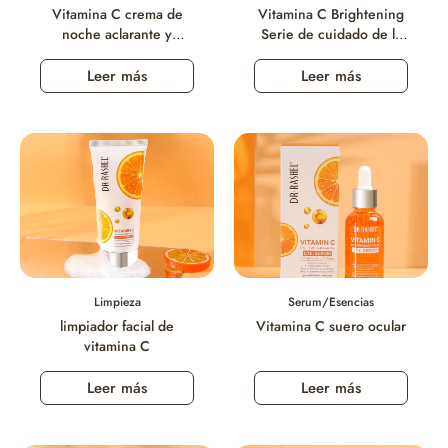
Vitamina C crema de
Vitamina C Brightening
noche aclarante y
Serie de cuidado de la
antienvejecimiento
piel antienvejecimiento
Leer más
Leer más
Limpieza
Serum/Esencias
limpiador facial de
Vitamina C suero ocular
vitamina C
Leer más
Leer más