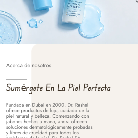
Acerca de nosotros
Sumérgete En La Piel Perfecta
Fundada en Dubai en 2000, Dr. Rashel
ofrece productos de lujo, cuidado de la
piel natural y belleza. Comenzando con
jabones hechos a mano, ahora ofrecen
soluciones dermatológicamente probadas
y libres de crueldad para todos los