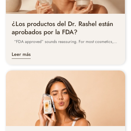
¿Los productos del Dr. Rashel están
aprobados por la FDA?
“FDA approved” sounds reassuring. For most cosmetics,...
Leer más