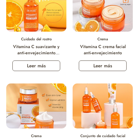
Cuidado del rostro
Crema
Vitamina C suavizante y
Vitamina C crema facial
anti-envejecimiento
anti-envejecimiento
facial
Leer más
Leer más
Crema
Conjunto de cuidado facial