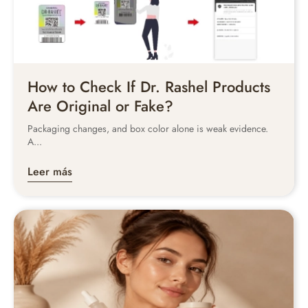
How to Check If Dr. Rashel Products
Are Original or Fake?
Packaging changes, and box color alone is weak evidence.
A...
Leer más