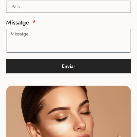
Missatge
Enviar