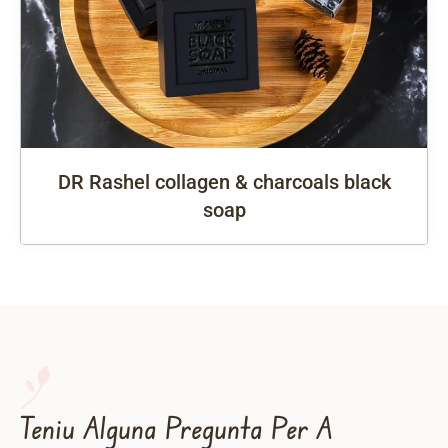
DR Rashel collagen & charcoals black
soap
Teniu Alguna Pregunta Per A