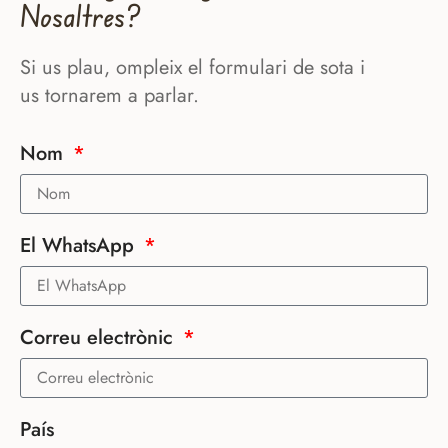
Nosaltres?
Si us plau, ompleix el formulari de sota i
us tornarem a parlar.
Nom
El WhatsApp
Correu electrònic
País