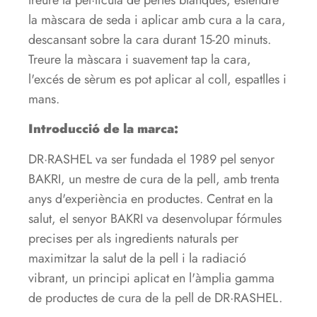
la màscara de seda i aplicar amb cura a la cara,
descansant sobre la cara durant 15-20 minuts.
Treure la màscara i suavement tap la cara,
l'excés de sèrum es pot aplicar al coll, espatlles i
mans.
Introducció de la marca:
DR·RASHEL va ser fundada el 1989 pel senyor
BAKRI, un mestre de cura de la pell, amb trenta
anys d'experiència en productes. Centrat en la
salut, el senyor BAKRI va desenvolupar fórmules
precises per als ingredients naturals per
maximitzar la salut de la pell i la radiació
vibrant, un principi aplicat en l'àmplia gamma
de productes de cura de la pell de DR·RASHEL.