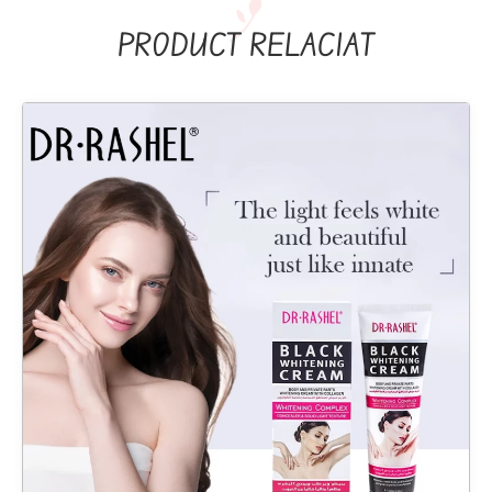
PRODUCT RELACIAT