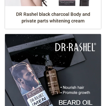
DR Rashel black charcoal Body and
private parts whitening cream