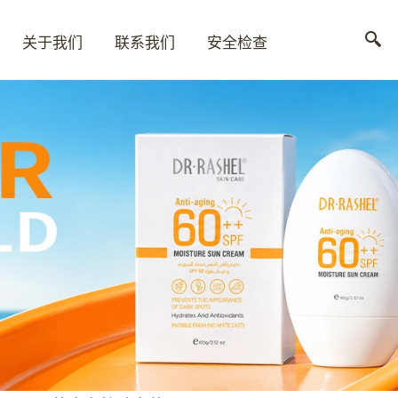
关于我们
联系我们
安全检查