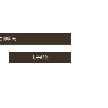
立即聊天
电子邮件