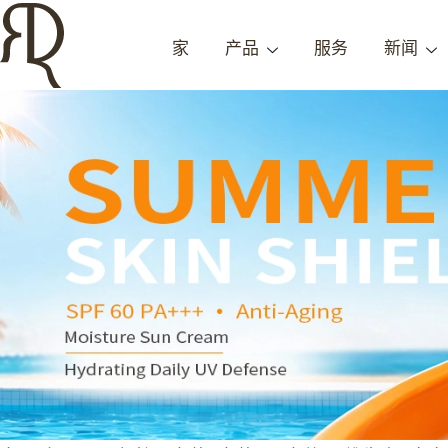
家
产品
服务
新闻